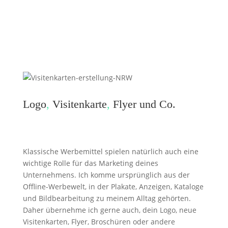
Logo
,
Visitenkarte
,
Flyer und Co.
Klassische Werbemittel spielen natürlich auch eine
wichtige Rolle für das Marketing deines
Unternehmens. Ich komme ursprünglich aus der
Offline-Werbewelt, in der Plakate, Anzeigen, Kataloge
und Bildbearbeitung zu meinem Alltag gehörten.
Daher übernehme ich gerne auch, dein Logo, neue
Visitenkarten, Flyer, Broschüren oder andere