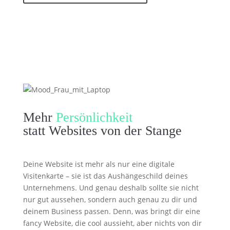
Mehr
Persönlichkeit
statt Websites von der Stange
Deine Website ist mehr als nur eine digitale
Visitenkarte – sie ist das Aushängeschild deines
Unternehmens. Und genau deshalb sollte sie nicht
nur gut aussehen, sondern auch genau zu dir und
deinem Business passen. Denn, was bringt dir eine
fancy Website, die cool aussieht, aber nichts von dir