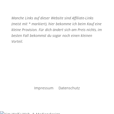
Manche Links auf dieser Website sind Affiliate-Links
(meist mit * markiert), hier bekomme ich beim Kauf eine
kleine Provision. Für dich ändert sich am Preis nichts, im
besten Fall bekommst du sogar noch einen kleinen
Vorteil.
Impressum
I
Datenschutz