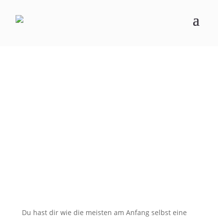
Du hast dir wie die meisten am Anfang selbst eine