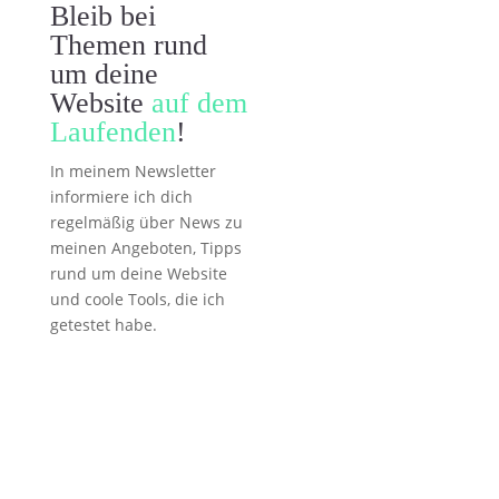
Bleib bei
Themen rund
um deine
Website
auf dem
Laufenden
!
In meinem Newsletter
informiere ich dich
regelmäßig über News zu
meinen Angeboten, Tipps
rund um deine Website
und coole Tools, die ich
getestet habe.