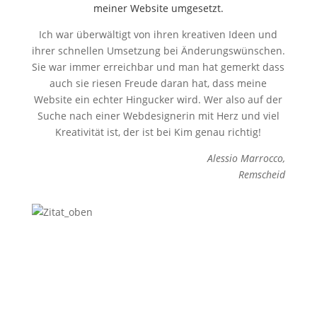
meiner Website umgesetzt.
Ich war überwältigt von ihren kreativen Ideen und
ihrer schnellen Umsetzung bei Änderungswünschen.
Sie war immer erreichbar und man hat gemerkt dass
auch sie riesen Freude daran hat, dass meine
Website ein echter Hingucker wird. Wer also auf der
Suche nach einer Webdesignerin mit Herz und viel
Kreativität ist, der ist bei Kim genau richtig!
Alessio Marrocco,
Remscheid