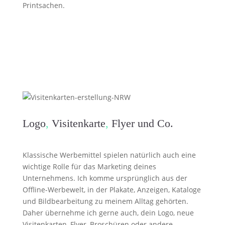
Printsachen.
Logo
,
Visitenkarte
,
Flyer und Co.
Klassische Werbemittel spielen natürlich auch eine
wichtige Rolle für das Marketing deines
Unternehmens. Ich komme ursprünglich aus der
Offline-Werbewelt, in der Plakate, Anzeigen, Kataloge
und Bildbearbeitung zu meinem Alltag gehörten.
Daher übernehme ich gerne auch, dein Logo, neue
Visitenkarten, Flyer, Broschüren oder andere