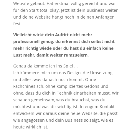
Website gebaut. Hat erstmal völlig gereicht und war
für den Start total okay. Jetzt ist dein Business weiter
und deine Website hängt noch in deinen Anfängen
fest.
Vielleicht wirkt dein Aufritt nicht mehr
professionell genug,
du erkennst dich selbst nicht
mehr richtig wiede oder du
hast du einfach keine
Lust mehr, damit weiter rumzueiern.
Genau da komme ich ins Spiel ...
Ich kümmere mich um das Design, die Umsetzung
und alles, was danach noch kommt. Ohne
Fachchinesisch, ohne kompliziertes Gedöns und
ohne, dass du dich in Technik einarbeiten musst. Wir
schauen gemeinsam, was du brauchst, was du
möchtest und was dir wichtig ist. In engem Kontakt
entwickeln wir daraus deine neue Website, die passt
wie angegossen und dein Business so zeigt, wie es
heute wirklich ist.