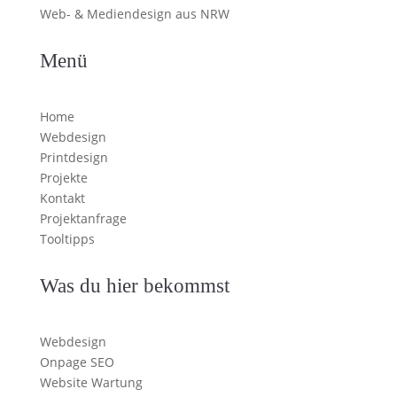
Web- & Mediendesign aus NRW
Menü
Home
Webdesign
Printdesign
Projekte
Kontakt
Projektanfrage
Tooltipps
Was du hier bekommst
Webdesign
Onpage SEO
Website Wartung