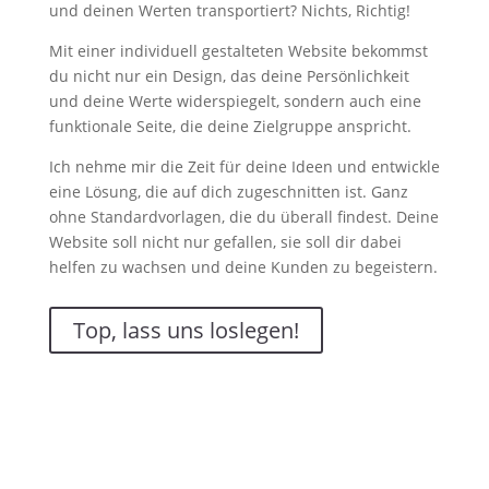
und deinen Werten transportiert? Nichts, Richtig!
Mit einer individuell gestalteten Website bekommst
du nicht nur ein Design, das deine Persönlichkeit
und deine Werte widerspiegelt, sondern auch eine
funktionale Seite, die deine Zielgruppe anspricht.
Ich nehme mir die Zeit für deine Ideen und entwickle
eine Lösung, die auf dich zugeschnitten ist. Ganz
ohne Standardvorlagen, die du überall findest. Deine
Website soll nicht nur gefallen, sie soll dir dabei
helfen zu wachsen und deine Kunden zu begeistern.
Top, lass uns loslegen!