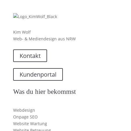
Kim Wolf
Web- & Mediendesign aus NRW
Kontakt
Kundenportal
Was du hier bekommst
Webdesign
Onpage SEO
Website Wartung
Website Betreuung