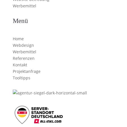
Werbemittel
Menü
Home
Webdesign
Werbemittel
Referenzen
Kontakt
Projektanfrage
Tooltipps