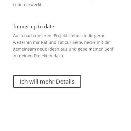
Leben erweckt.
Immer up to date
Auch nach unserem Projekt stehe ich dir gerne
weiterhin mir Rat und Tat zur Seite, hecke mit dir
gemeinsam neue Ideen aus und gebe meinen Senf
zu deinen Projekten dazu.
Ich will mehr Details