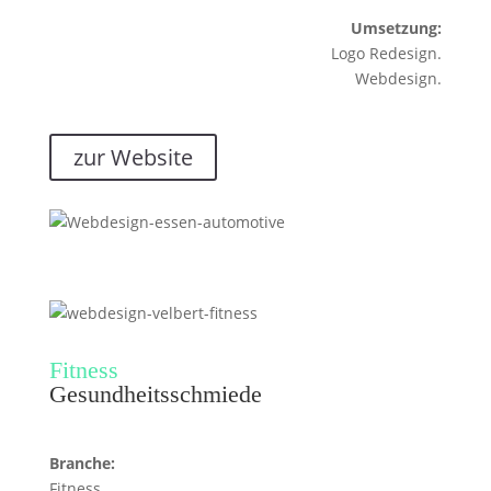
Umsetzung:
Logo Redesign.
Webdesign.
zur Website
Fitness
Gesundheitsschmiede
Branche:
Fitness