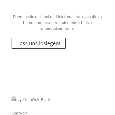
Dann
melde dich bei mir! Ich freue mich, von dir zu
hören und herauszufinden, wie ich dich
unterstützen kann.
Lass uns loslegen!
Kim Wolf