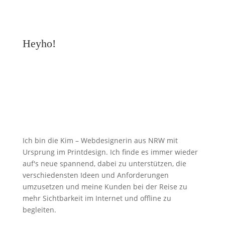
Heyho!
Ich bin die Kim – Webdesignerin aus NRW mit
Ursprung im Printdesign. Ich finde es immer wieder
auf's neue spannend, dabei zu unterstützen, die
verschiedensten Ideen und Anforderungen
umzusetzen und meine Kunden bei der Reise zu
mehr Sichtbarkeit im Internet und offline zu
begleiten.