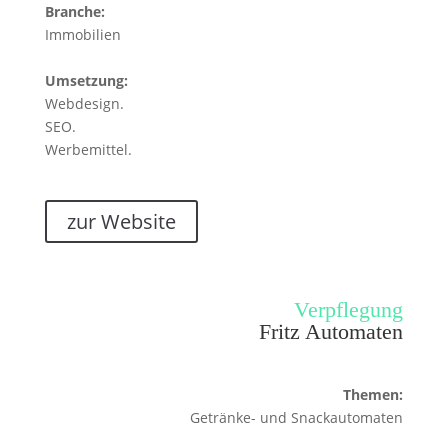
Branche:
Immobilien
Umsetzung:
Webdesign.
SEO.
Werbemittel.
zur Website
Verpflegung
Fritz Automaten
Themen:
Getränke- und Snackautomaten