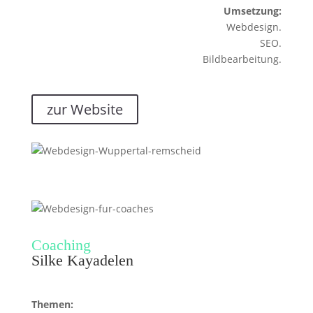
Umsetzung:
Webdesign.
SEO.
Bildbearbeitung.
zur Website
Coaching
Silke Kayadelen
Themen: