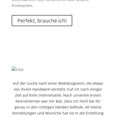
Printsachen.
Perfekt, brauche ich!
Auf der Suche nach einer Webdesignerin, die etwas
von ihrem Handwerk versteht, traf ich nach einiger
Zeit auf Kims Internetseite. Nach unserem ersten
Kennenlernen war mir klar, dass ich mich bei ihr
genau in den richtigen Händen befinde. All meine
Vorstellungen und Wünsche hat sie in die Erstellung