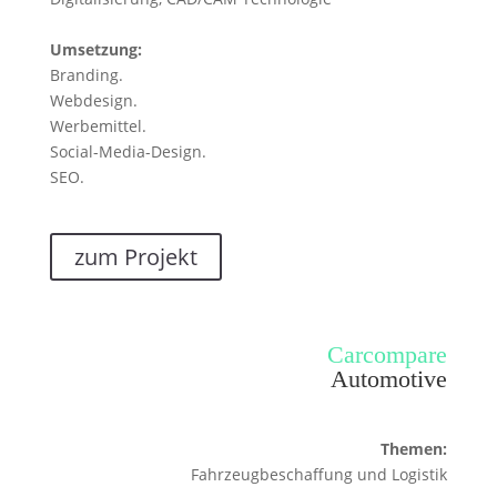
Umsetzung:
Branding.
Webdesign.
Werbemittel.
Social-Media-Design.
SEO.
zum Projekt
Carcompare
Automotive
Themen:
Fahrzeugbeschaffung und Logistik