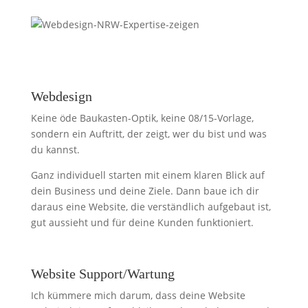
Webdesign
Keine öde Baukasten-Optik, keine 08/15-Vorlage,
sondern ein Auftritt, der zeigt, wer du bist und was
du kannst.
Ganz individuell starten mit einem klaren Blick auf
dein Business und deine Ziele. Dann baue ich dir
daraus eine Website, die verständlich aufgebaut ist,
gut aussieht und für deine Kunden funktioniert.
Website Support/Wartung
Ich kümmere mich darum, dass deine Website