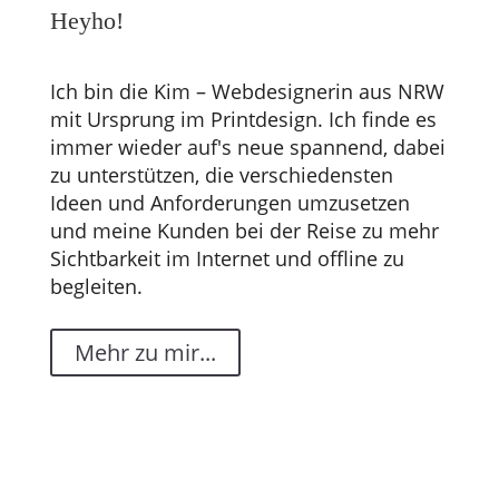
Heyho!
Ich bin die Kim – Webdesignerin aus NRW
mit Ursprung im Printdesign. Ich finde es
immer wieder auf's neue spannend, dabei
zu unterstützen, die verschiedensten
Ideen und Anforderungen umzusetzen
und meine Kunden bei der Reise zu mehr
Sichtbarkeit im Internet und offline zu
begleiten.
Mehr zu mir...