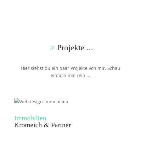
>
Projekte ...
Hier siehst du ein paar Projekte von mir. Schau
einfach mal rein ...
Immobilien
Kromeich & Partner