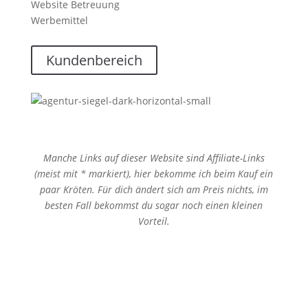
Website Betreuung
Werbemittel
Kundenbereich
Manche Links auf dieser Website sind Affiliate-Links
(meist mit * markiert), hier bekomme ich beim Kauf ein
paar Kröten. Für dich ändert sich am Preis nichts, im
besten Fall bekommst du sogar noch einen kleinen
Vorteil.