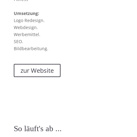
Umsetzung:
Logo Redesign.
Webdesign.
Werbemittel.
SEO.
Bildbearbeitung.
zur Website
So läuft's ab ...