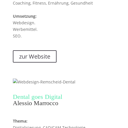
Coaching, Fitness, Ernährung, Gesundheit
Umsetzung:
Webdesign.
Werbemittel.
SEO.
zur Website
Dental goes Digital
Alessio Marrocco
Thema:
Digitalisierung, CAD/CAM Technologie