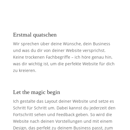
Erstmal quatschen
Wir sprechen über deine Wünsche, dein Business
und was du dir von deiner Website versprichst.
Keine trockenen Fachbegriffe – ich höre genau hin,
was dir wichtig ist, um die perfekte Website für dich
zu kreieren.
Let the magic begin
Ich gestalte das Layout deiner Website und setze es
Schritt für Schritt um. Dabei kannst du jederzeit den
Fortschritt sehen und Feedback geben. So wird die
Website nach deinen Vorstellungen und mit einem
Design, das perfekt zu deinem Business passt, zum